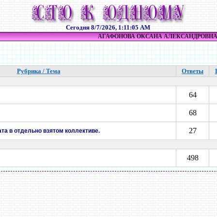
Сегодня
8/7/2026, 1:11:05 AM
АГАФОНОВА ОКСАНА АЛЕКСАНДРОВН
Рубрика / Тема
Ответы
64
68
27
та в отдельно взятом коллективе.
498