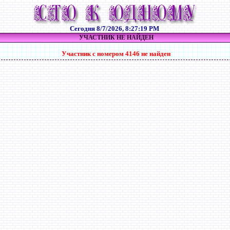
Сегодня
8/7/2026, 8:27:20 PM
УЧАСТНИК НЕ НАЙДЕН
Участник с номером 4146 не найден