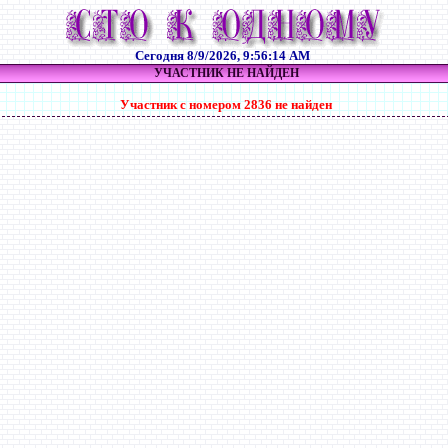
Сегодня
8/9/2026, 9:56:14 AM
УЧАСТНИК НЕ НАЙДЕН
Участник с номером 2836 не найден