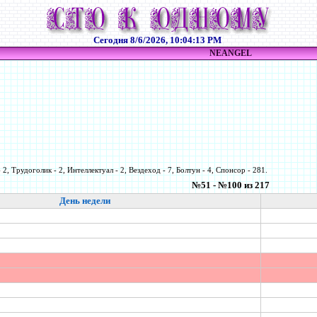
Сегодня
8/6/2026, 10:04:13 PM
NEANGEL
 2, Трудоголик - 2, Интеллектуал - 2, Вездеход - 7, Болтун - 4, Спонсор - 281.
№51 - №100 из 217
День недели